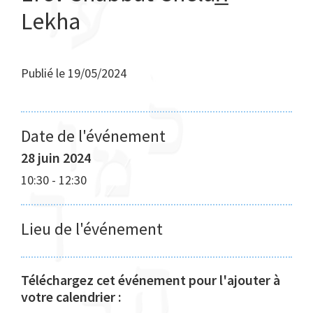
Lekha
Publié le
19/05/2024
Date de l'événement
28 juin 2024
10:30
-
12:30
Lieu de l'événement
Téléchargez cet événement pour l'ajouter à
votre calendrier :