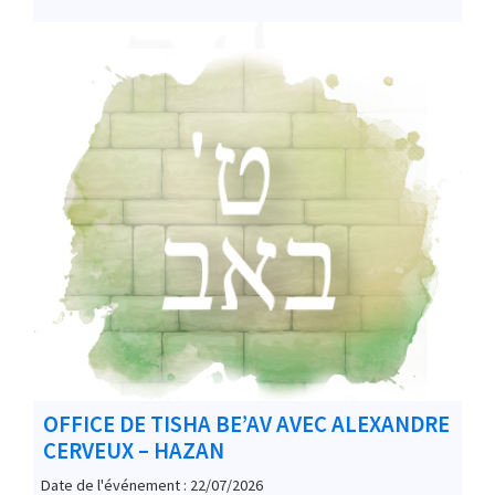
OFFICE DE TISHA BE’AV AVEC ALEXANDRE
CERVEUX – HAZAN
Date de l'événement : 22/07/2026