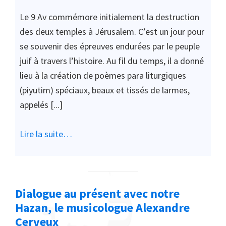
Le 9 Av commémore initialement la destruction
des deux temples à Jérusalem. C’est un jour pour
se souvenir des épreuves endurées par le peuple
juif à travers l’histoire. Au fil du temps, il a donné
lieu à la création de poèmes para liturgiques
(piyutim) spéciaux, beaux et tissés de larmes,
appelés [...]
Lire la suite…
Dialogue au présent avec notre
Hazan, le musicologue Alexandre
Cerveux