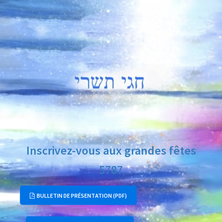
Inscrivez-vous aux grandes fêtes
5787
BULLETIN DE PRÉSENTATION (PDF)