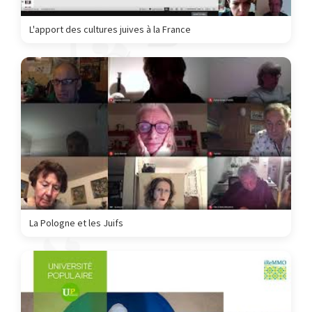
L'apport des cultures juives à la France
La Pologne et les Juifs