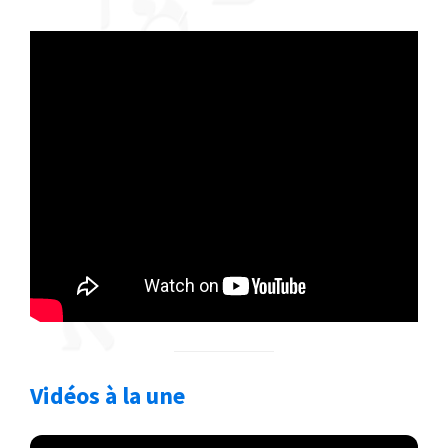
Vidéos à la une