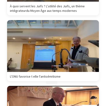
À quoi servent les Juifs ? L’utilité des Juifs, un thème
intégrateurdu Moyen Âge aux temps modernes
L'ONU favorise t elle l'antisémitisme