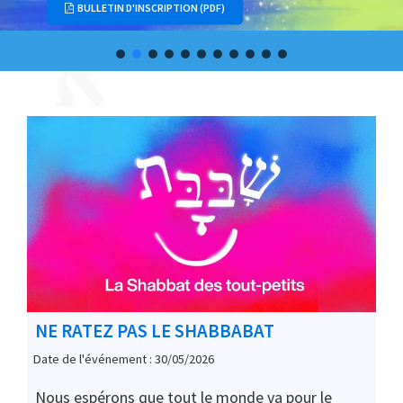
BULLETIN D'INSCRIPTION (PDF)
NE RATEZ PAS LE SHABBABAT
Date de l'événement : 30/05/2026
Nous espérons que tout le monde va pour le