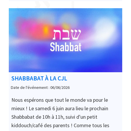
SHABBABAT À LA CJL
Date de l'événement : 06/06/2026
Nous espérons que tout le monde va pour le
mieux ! Le samedi 6 juin aura lieu le prochain
Shabbabat de 10h à 11h, suivi d'un petit
kiddouch/café des parents ! Comme tous les