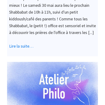
mieux ! Le samedi 30 mai aura lieu le prochain
Shabbabat de 10h à 11h, suivi d'un petit
kiddoush/café des parents ! Comme tous les
Shabbabat, le (petit !) office est sensoriel et invite
à découvrir les prières de l'office à travers les [...]
Lire la suite…