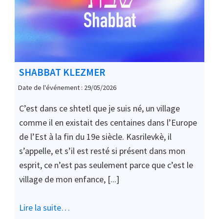
SHABBAT KLEZMER
Date de l'événement : 29/05/2026
C’est dans ce shtetl que je suis né, un village
comme il en existait des centaines dans l’Europe
de l’Est à la fin du 19e siècle. Kasrilevkè, il
s’appelle, et s’il est resté si présent dans mon
esprit, ce n’est pas seulement parce que c’est le
village de mon enfance, [...]
Lire la suite…