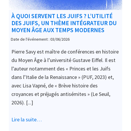
À QUOI SERVENT LES JUIFS ? L’UTILITÉ
DES JUIFS, UN THÈME INTÉGRATEUR DU
MOYEN ÂGE AUX TEMPS MODERNES
Date de l'événement : 03/06/2026
Pierre Savy est maître de conférences en histoire
du Moyen Âge à l’université Gustave Eiffel. Il est
l’auteur notamment des « Princes et les Juifs
dans l’Italie de la Renaissance » (PUF, 2023) et,
avec Lisa Vapné, de « Brève histoire des
croyances et préjugés antisémites » (Le Seuil,
2026). [...]
Lire la suite…