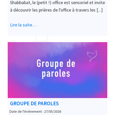
Shabbabat, le (petit !) office est sensoriel et invite
à découvrir les prières de l'office à travers les [...]
Lire la suite…
GROUPE DE PAROLES
Date de l'événement : 27/05/2026